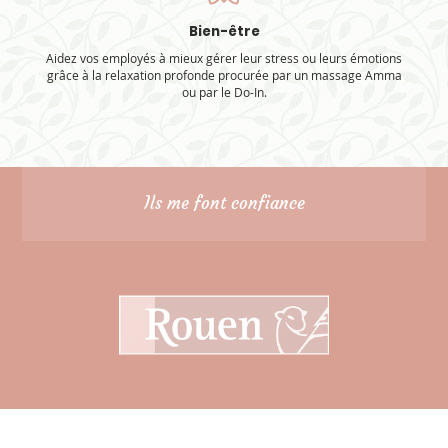
Bien-être
Aidez vos employés à mieux gérer leur stress ou leurs émotions
grâce à la relaxation profonde procurée par un massage Amma
ou par le Do-In.
Ils me font confiance