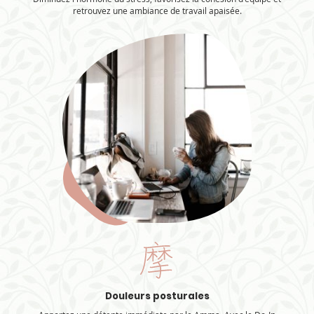
retrouvez une ambiance de travail apaisée.
Douleurs posturales