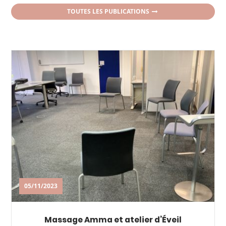
TOUTES LES PUBLICATIONS
05/11/2023
Massage Amma et atelier d’Éveil