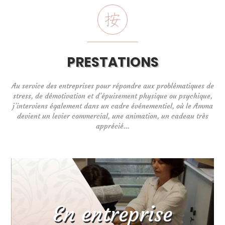
PRESTATIONS
Au service des entreprises pour répondre aux problématiques de
stress, de démotivation et d’épuisement physique ou psychique,
j’interviens également dans un cadre événementiel, où le Amma
devient un levier commercial, une animation, un cadeau très
apprécié...
En entreprise