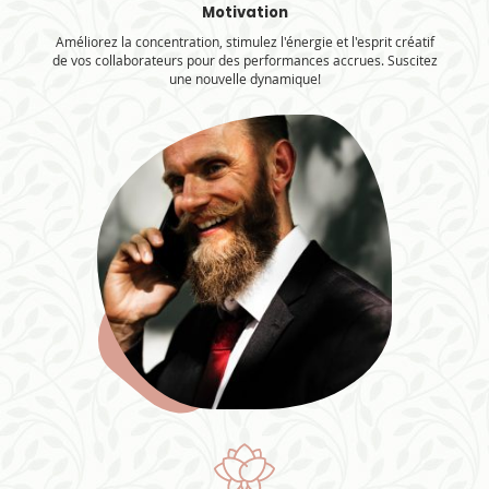
Motivation
Améliorez la concentration, stimulez l'énergie et l'esprit créatif
de vos collaborateurs pour des performances accrues. Suscitez
une nouvelle dynamique!