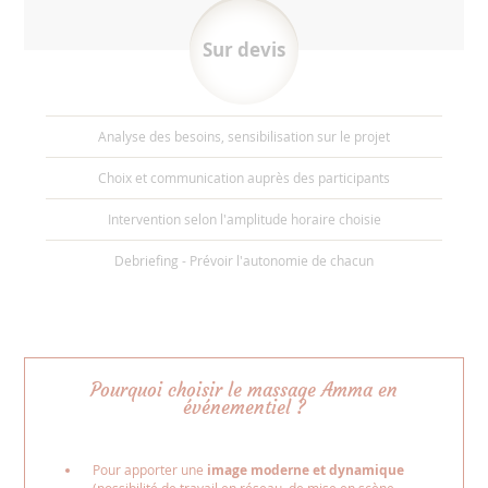
Sur devis
Analyse des besoins, sensibilisation sur le projet
Choix et communication auprès des participants
Intervention selon l'amplitude horaire choisie
Debriefing - Prévoir l'autonomie de chacun
Pourquoi choisir le massage Amma en
événementiel ?
Pour apporter une
image moderne et dynamique
(possibilité de travail en réseau, de mise en scène,