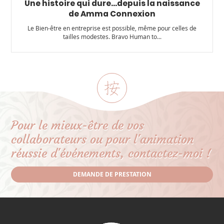
Une histoire qui dure...depuis la naissance
de Amma Connexion
Le Bien-être en entreprise est possible, même pour celles de
tailles modestes. Bravo Human to...
Pour le mieux-être de vos
collaborateurs ou pour l'animation
réussie d'événements, contactez-moi !
DEMANDE DE PRESTATION